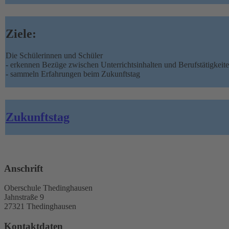
Ziele:
Die Schülerinnen und Schüler
- erkennen Bezüge zwischen Unterrichtsinhalten und Berufstätigkeite
- sammeln Erfahrungen beim Zukunftstag
Zukunftstag
Anschrift
Oberschule Thedinghausen
Jahnstraße 9
27321 Thedinghausen
Kontaktdaten