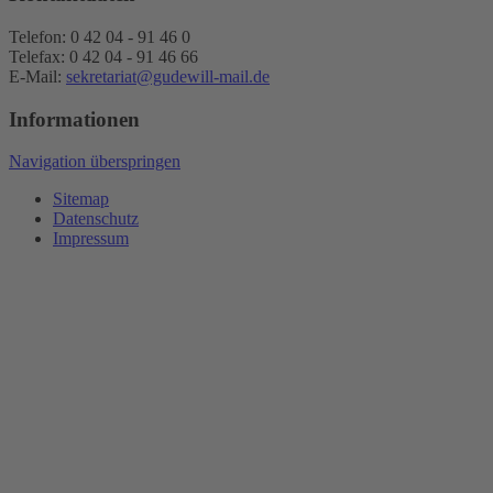
Telefon: 0 42 04 - 91 46 0
Telefax: 0 42 04 - 91 46 66
E-Mail:
sekretariat@gudewill-mail.de
Informationen
Navigation überspringen
Sitemap
Datenschutz
Impressum